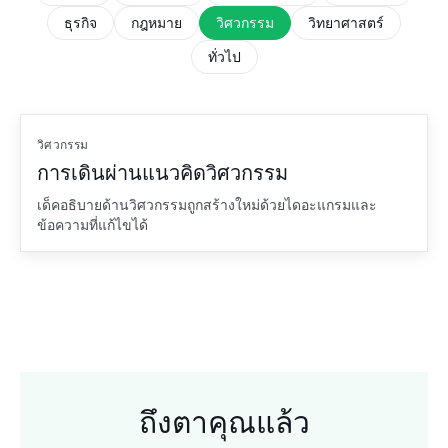
ธุรกิจ
กฎหมาย
วิศวกรรม
วิทยาศาสตร์
ทั่วไป
วิศวกรรม
การเดินผ่านแนวคิดวิศวกรรม
เด็คอธิบายด้านวิศวกรรมถูกสร้างใหม่ด้วยไดอะแกรมและ
ข้อความที่แก้ไขได้
ถึงตาคุณแล้ว