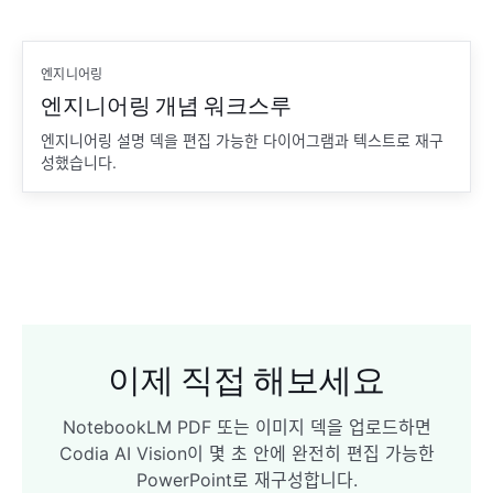
엔지니어링
엔지니어링 개념 워크스루
엔지니어링 설명 덱을 편집 가능한 다이어그램과 텍스트로 재구
성했습니다.
이제 직접 해보세요
NotebookLM PDF 또는 이미지 덱을 업로드하면
Codia AI Vision이 몇 초 안에 완전히 편집 가능한
PowerPoint로 재구성합니다.