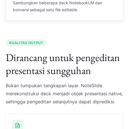
Sambungkan beberapa deck NotebookLM dan
konversi sebagai satu file editable.
KUALITAS OUTPUT
Dirancang untuk pengeditan
presentasi sungguhan
Bukan tumpukan tangkapan layar. NoteSlide
merekonstruksi deck menjadi objek presentasi native,
sehingga pengeditan selanjutnya dapat diprediksi.