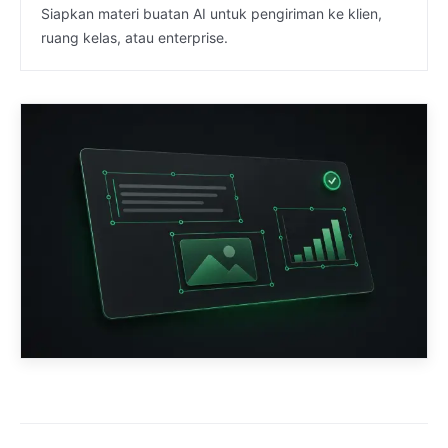
Siapkan materi buatan AI untuk pengiriman ke klien,
ruang kelas, atau enterprise.