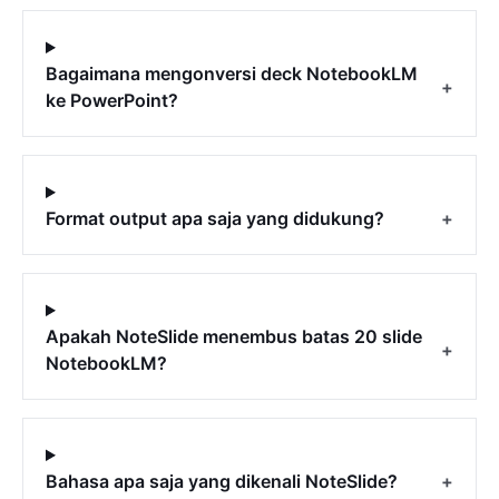
Bagaimana mengonversi deck NotebookLM
+
ke PowerPoint?
Format output apa saja yang didukung?
+
Apakah NoteSlide menembus batas 20 slide
+
NotebookLM?
Bahasa apa saja yang dikenali NoteSlide?
+