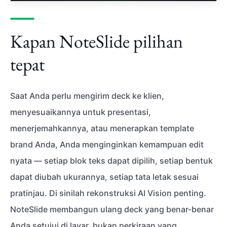
Kapan NoteSlide pilihan
tepat
Saat Anda perlu mengirim deck ke klien,
menyesuaikannya untuk presentasi,
menerjemahkannya, atau menerapkan template
brand Anda, Anda menginginkan kemampuan edit
nyata — setiap blok teks dapat dipilih, setiap bentuk
dapat diubah ukurannya, setiap tata letak sesuai
pratinjau. Di sinilah rekonstruksi AI Vision penting.
NoteSlide membangun ulang deck yang benar-benar
Anda setujui di layar, bukan perkiraan yang