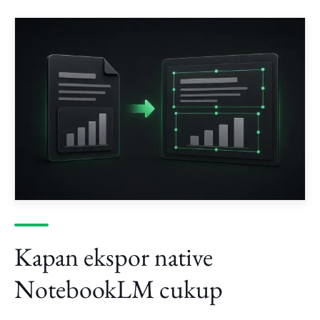
Kapan ekspor native
NotebookLM cukup