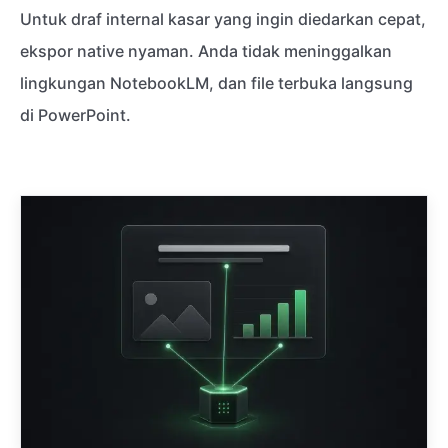
Untuk draf internal kasar yang ingin diedarkan cepat,
ekspor native nyaman. Anda tidak meninggalkan
lingkungan NotebookLM, dan file terbuka langsung
di PowerPoint.