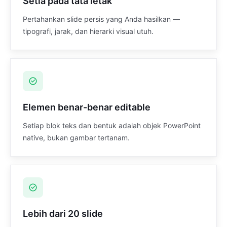
Setia pada tata letak
Pertahankan slide persis yang Anda hasilkan —
tipografi, jarak, dan hierarki visual utuh.
Elemen benar-benar editable
Setiap blok teks dan bentuk adalah objek PowerPoint
native, bukan gambar tertanam.
Lebih dari 20 slide