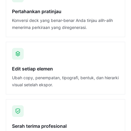
Pertahankan pratinjau
Konversi deck yang benar-benar Anda tinjau alih-alih
menerima perkiraan yang diregenerasi.
Edit setiap elemen
Ubah copy, penempatan, tipografi, bentuk, dan hierarki
visual setelah ekspor.
Serah terima profesional