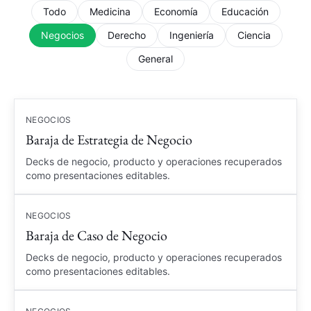
Todo
Medicina
Economía
Educación
Negocios
Derecho
Ingeniería
Ciencia
General
NEGOCIOS
Baraja de Estrategia de Negocio
Decks de negocio, producto y operaciones recuperados
como presentaciones editables.
NEGOCIOS
Baraja de Caso de Negocio
Decks de negocio, producto y operaciones recuperados
como presentaciones editables.