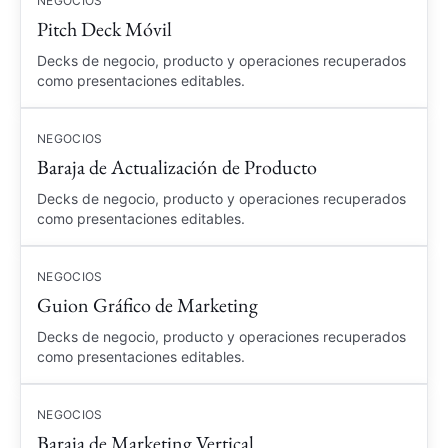
NEGOCIOS
Pitch Deck Móvil
Decks de negocio, producto y operaciones recuperados
como presentaciones editables.
NEGOCIOS
Baraja de Actualización de Producto
Decks de negocio, producto y operaciones recuperados
como presentaciones editables.
NEGOCIOS
Guion Gráfico de Marketing
Decks de negocio, producto y operaciones recuperados
como presentaciones editables.
NEGOCIOS
Baraja de Marketing Vertical