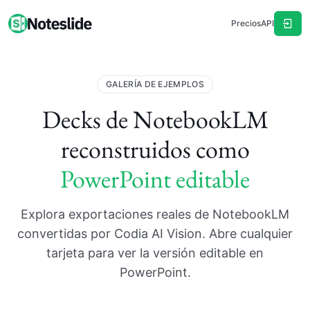
Precios
API
GALERÍA DE EJEMPLOS
Decks de NotebookLM
reconstruidos como
PowerPoint editable
Explora exportaciones reales de NotebookLM
convertidas por Codia AI Vision. Abre cualquier
tarjeta para ver la versión editable en
PowerPoint.