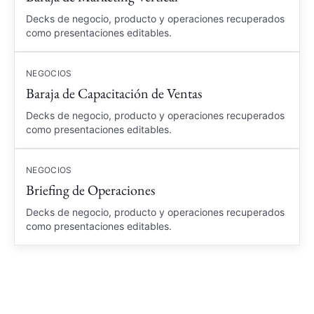
Decks de negocio, producto y operaciones recuperados
como presentaciones editables.
NEGOCIOS
Baraja de Capacitación de Ventas
Decks de negocio, producto y operaciones recuperados
como presentaciones editables.
NEGOCIOS
Briefing de Operaciones
Decks de negocio, producto y operaciones recuperados
como presentaciones editables.