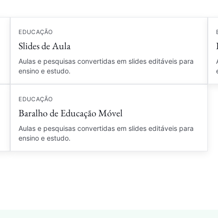
EDUCAÇÃO
Slides de Aula
Aulas e pesquisas convertidas em slides editáveis para
ensino e estudo.
EDUCAÇÃO
Baralho de Educação Móvel
Aulas e pesquisas convertidas em slides editáveis para
ensino e estudo.