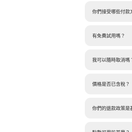
你們接受哪些付款
有免費試用嗎？
我可以隨時取消嗎
價格是否已含稅？
你們的退款政策是