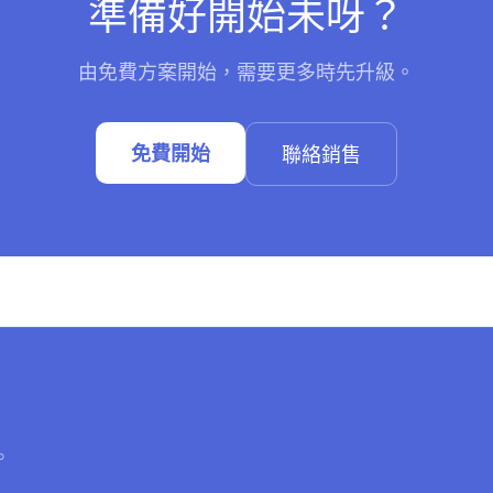
準備好開始未呀？
由免費方案開始，需要更多時先升級。
免費開始
聯絡銷售
。