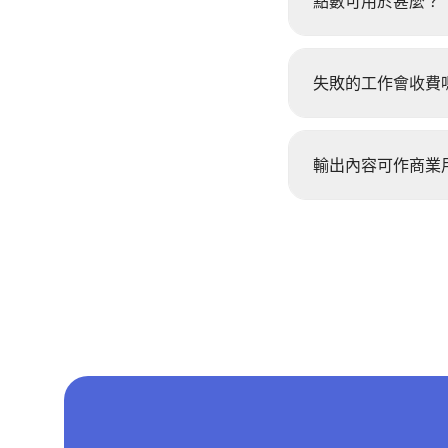
點數可用於甚麼？
失敗的工作會收費
輸出內容可作商業