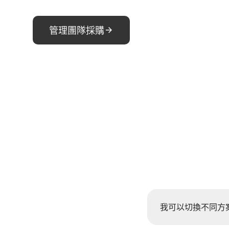
管理團隊採購
我可以切換不同方