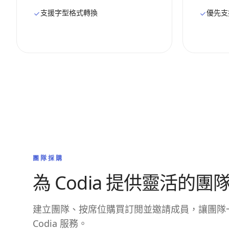
支援字型格式轉換
優先支
團隊採購
為 Codia 提供靈活的團
建立團隊、按席位購買訂閲並邀請成員，讓團隊
Codia 服務。