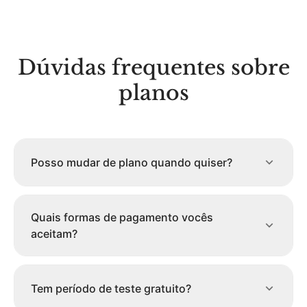
Dúvidas frequentes sobre
planos
Posso mudar de plano quando quiser?
Quais formas de pagamento vocês
aceitam?
Tem período de teste gratuito?