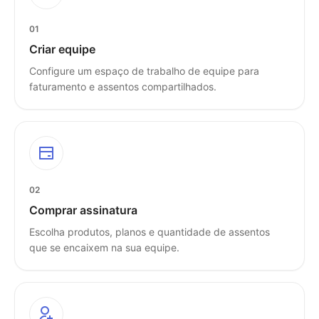
01
Criar equipe
Configure um espaço de trabalho de equipe para
faturamento e assentos compartilhados.
02
Comprar assinatura
Escolha produtos, planos e quantidade de assentos
que se encaixem na sua equipe.