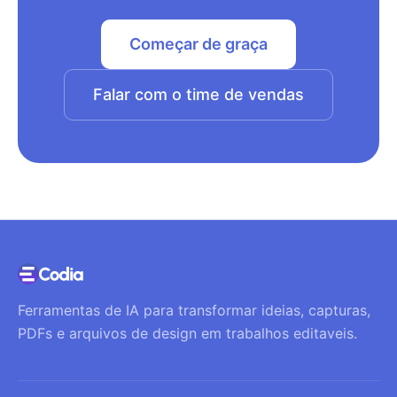
Começar de graça
Falar com o time de vendas
Ferramentas de IA para transformar ideias, capturas,
PDFs e arquivos de design em trabalhos editaveis.