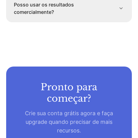
Posso usar os resultados
comercialmente?
Pronto para
começar?
Crie sua conta grátis agora e faça
upgrade quando precisar de mais
recursos.