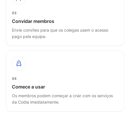
03
Convidar membros
Envie convites para que os colegas usem o acesso
pago pela equipe.
04
Comece a usar
Os membros podem começar a criar com os serviços
da Codia imediatamente.