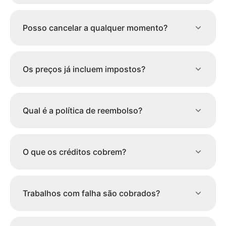
Posso cancelar a qualquer momento?
Os preços já incluem impostos?
Qual é a política de reembolso?
O que os créditos cobrem?
Trabalhos com falha são cobrados?