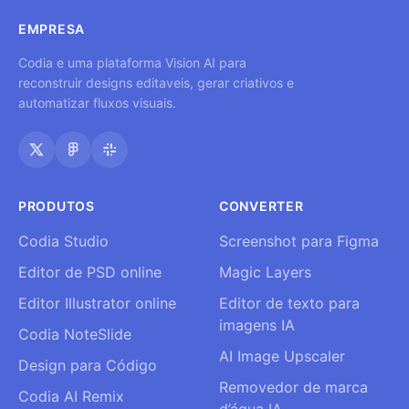
EMPRESA
Codia e uma plataforma Vision AI para
reconstruir designs editaveis, gerar criativos e
automatizar fluxos visuais.
PRODUTOS
CONVERTER
Codia Studio
Screenshot para Figma
Editor de PSD online
Magic Layers
Editor Illustrator online
Editor de texto para
imagens IA
Codia NoteSlide
AI Image Upscaler
Design para Código
Removedor de marca
Codia AI Remix