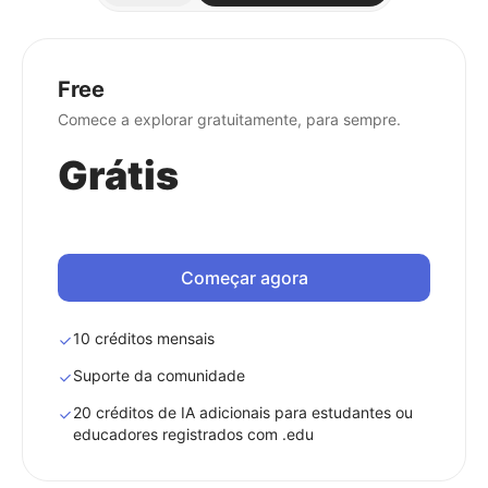
Free
Comece a explorar gratuitamente, para sempre.
Grátis
Começar agora
10 créditos mensais
Suporte da comunidade
20 créditos de IA adicionais para estudantes ou
educadores registrados com .edu