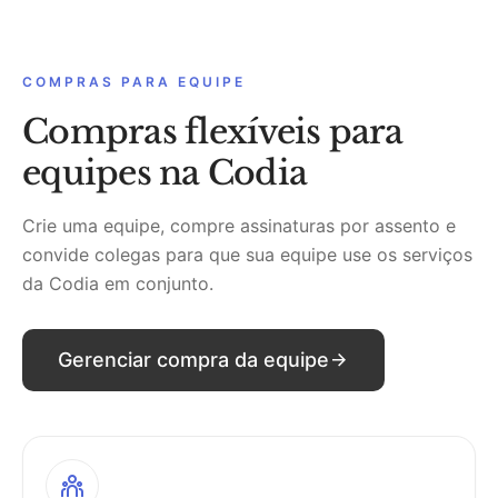
COMPRAS PARA EQUIPE
Compras flexíveis para
equipes na Codia
Crie uma equipe, compre assinaturas por assento e
convide colegas para que sua equipe use os serviços
da Codia em conjunto.
Gerenciar compra da equipe